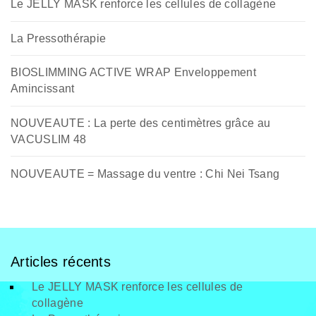
Le JELLY MASK renforce les cellules de collagène
La Pressothérapie
BIOSLIMMING ACTIVE WRAP Enveloppement
Amincissant
NOUVEAUTE : La perte des centimètres grâce au
VACUSLIM 48
NOUVEAUTE = Massage du ventre : Chi Nei Tsang
Articles récents
Le JELLY MASK renforce les cellules de
collagène