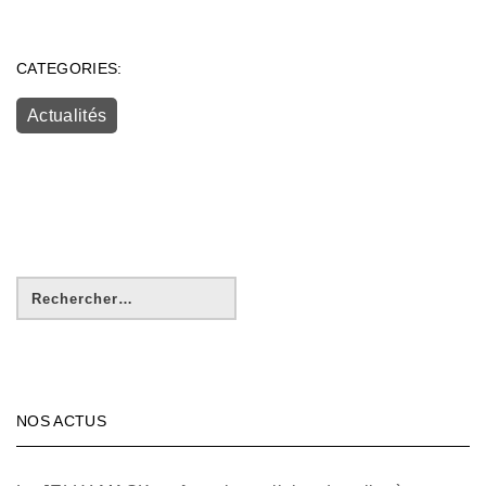
CATEGORIES:
Actualités
NOS ACTUS