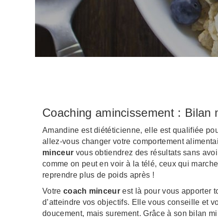
Coaching amincissement : Bilan 
Amandine est diététicienne, elle est qualifiée p
allez-vous changer votre comportement alimenta
minceur
vous obtiendrez des résultats sans avoi
comme on peut en voir à la télé, ceux qui marche
reprendre plus de poids après !
Votre
coach minceur
est là pour vous apporter t
d’atteindre vos objectifs. Elle vous conseille et 
doucement, mais surement. Grâce à son bilan min