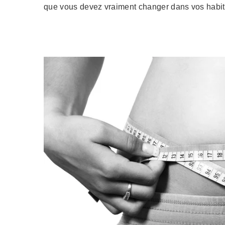
que vous devez vraiment changer dans vos habit