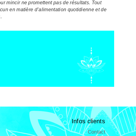
r mincir ne promettent pas de résultats. Tout
acun en matière d’alimentation quotidienne et de
.
Infos clients
Contact